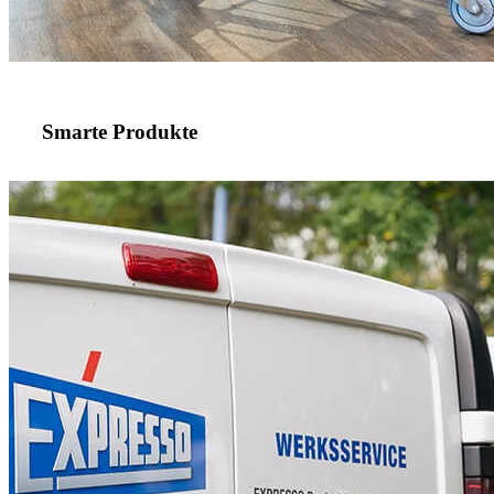
Smarte Produkte