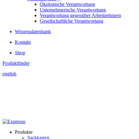
Ökologische Verantwortung
Unternehmerische Verantwortung
Verantwortung gegenüber Arbeitnehmern
Gesellschaftliche Verantwortung
Wissensdatenbank
Kontakt
Shop
Produktfinder
english
Produkte
Sackkarren