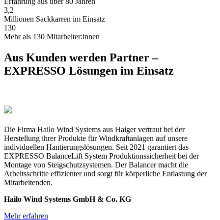
Erfahrung aus über 80 Jahren
3,2
Millionen Sackkarren im Einsatz
130
Mehr als 130 Mitarbeiter:innen
Aus Kunden werden Partner –
EXPRESSO Lösungen im Einsatz
Die Firma Hailo Wind Systems aus Haiger vertraut bei der
Herstellung ihrer Produkte für Windkraftanlagen auf unsere
individuellen Hantierungslösungen. Seit 2021 garantiert das
EXPRESSO BalanceLift System Produktionssicherheit bei der
Montage von Steigschutzsystemen. Der Balancer macht die
Arbeitsschritte effizienter und sorgt für körperliche Entlastung der
Mitarbeitenden.
Hailo Wind Systems GmbH & Co. KG
Mehr erfahren