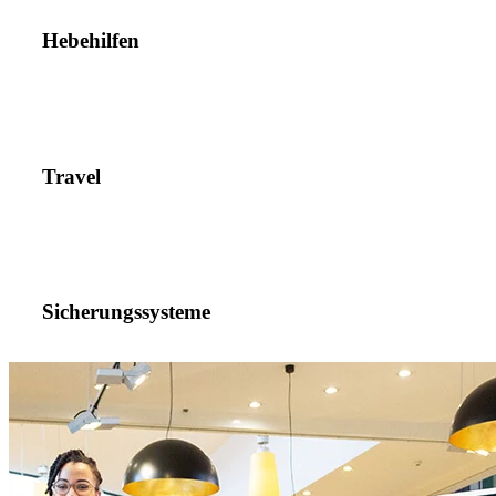
Hebehilfen
Travel
Sicherungssysteme