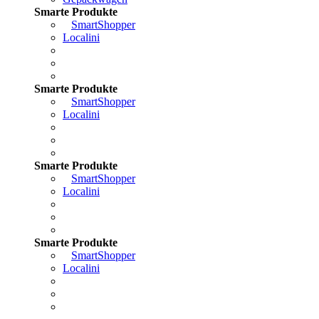
Smarte Produkte
SmartShopper
Localini
Smarte Produkte
SmartShopper
Localini
Smarte Produkte
SmartShopper
Localini
Smarte Produkte
SmartShopper
Localini