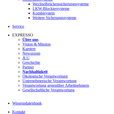
Wechselbrückensicherungssysteme
LKW-Blockiersysteme
Kombisystem
Weitere Sicherungssysteme
Service
EXPRESSO
Über uns
Vision & Mission
Karriere
Newsroom
JLU
Geschichte
Partner
Nachhaltigkeit
Ökologische Verantwortung
Unternehmerische Verantwortung
Verantwortung gegenüber Arbeitnehmern
Gesellschaftliche Verantwortung
Wissensdatenbank
Kontakt