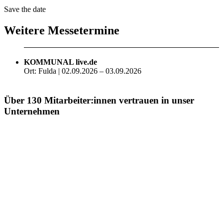
Save the date
Weitere Messetermine
KOMMUNAL live.de
Ort: Fulda | 02.09.2026 – 03.09.2026
Über 130 Mitarbeiter:innen vertrauen in unser
Unternehmen