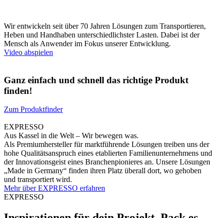
Wir entwickeln seit über 70 Jahren Lösungen zum Transportieren,
Heben und Handhaben unterschiedlichster Lasten. Dabei ist der
Mensch als Anwender im Fokus unserer Entwicklung.
Video abspielen
Ganz einfach und schnell das richtige Produkt
finden!
Zum Produktfinder
EXPRESSO
Aus Kassel in die Welt – Wir bewegen was.
Als Premiumhersteller für marktführende Lösungen treiben uns der
hohe Qualitätsanspruch eines etablierten Familienunternehmens und
der Innovationsgeist eines Branchenpionieres an. Unsere Lösungen
„Made in Germany“ finden ihren Platz überall dort, wo gehoben
und transportiert wird.
Mehr über EXPRESSO erfahren
EXPRESSO
Inspirationen für dein Projekt. Pack es