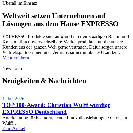
Überall im Einsatz
Weltweit setzen Unternehmen auf
Lösungen aus dem Hause EXPRESSO
EXPRESSO Produkte sind aufgrund ihrer einzigartigen Bauart und
Konstruktion unverwechselbare Markenprodukte, auf die unsere
Kunden aus der ganzen Welt gerne vertrauen. Dafür sorgen unsere
Vertriebspartnerinnen und Vertriebspartner in über 30 Ländern.
Mehr erfahren
Newsroom
Neuigkeiten & Nachrichten
1. Juli 2026
TOP 100-Award: Christian Wulff würdigt
EXPRESSO Deutschland
Anerkennung für beeindruckende Innovationsleistungen: Christian
Wulff…
Zum Artikel