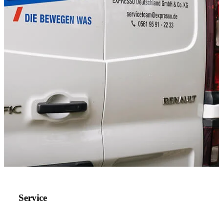
Service