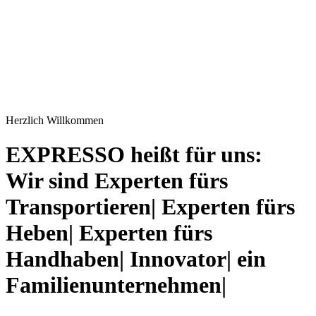
Herzlich Willkommen
EXPRESSO heißt für uns:
Wir sind
Experten fürs
Transportieren| Experten fürs
Heben| Experten fürs
Handhaben| Innovator| ein
Familienunternehmen|