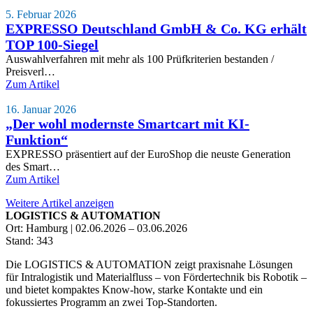
5. Februar 2026
EXPRESSO Deutschland GmbH & Co. KG erhält
TOP 100-Siegel
Auswahlverfahren mit mehr als 100 Prüfkriterien bestanden /
Preisverl…
Zum Artikel
16. Januar 2026
„Der wohl modernste Smartcart mit KI-
Funktion“
EXPRESSO präsentiert auf der EuroShop die neuste Generation
des Smart…
Zum Artikel
Weitere Artikel anzeigen
LOGISTICS & AUTOMATION
Ort: Hamburg | 02.06.2026 – 03.06.2026
Stand: 343
Die LOGISTICS & AUTOMATION zeigt praxisnahe Lösungen
für Intralogistik und Materialfluss – von Fördertechnik bis Robotik –
und bietet kompaktes Know-how, starke Kontakte und ein
fokussiertes Programm an zwei Top-Standorten.