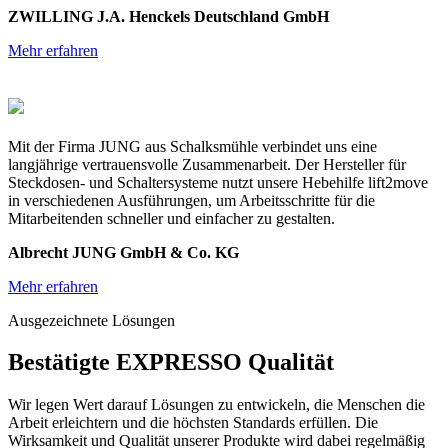
ZWILLING J.A. Henckels Deutschland GmbH
Mehr erfahren
Mit der Firma JUNG aus Schalksmühle verbindet uns eine
langjährige vertrauensvolle Zusammenarbeit. Der Hersteller für
Steckdosen- und Schaltersysteme nutzt unsere Hebehilfe lift2move
in verschiedenen Ausführungen, um Arbeitsschritte für die
Mitarbeitenden schneller und einfacher zu gestalten.
Albrecht JUNG GmbH & Co. KG
Mehr erfahren
Ausgezeichnete Lösungen
Bestätigte EXPRESSO Qualität
Wir legen Wert darauf Lösungen zu entwickeln, die Menschen die
Arbeit erleichtern und die höchsten Standards erfüllen. Die
Wirksamkeit und Qualität unserer Produkte wird dabei regelmäßig