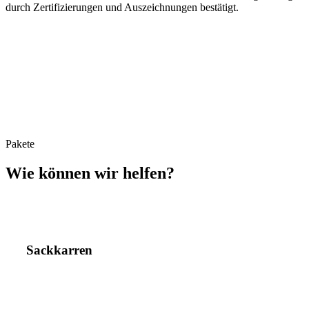
durch Zertifizierungen und Auszeichnungen bestätigt.
Pakete
Wie können wir helfen?
Sackkarren