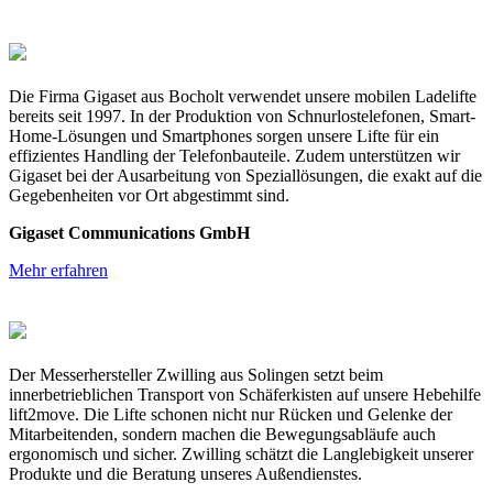
Die Firma Gigaset aus Bocholt verwendet unsere mobilen Ladelifte
bereits seit 1997. In der Produktion von Schnurlostelefonen, Smart-
Home-Lösungen und Smartphones sorgen unsere Lifte für ein
effizientes Handling der Telefonbauteile. Zudem unterstützen wir
Gigaset bei der Ausarbeitung von Speziallösungen, die exakt auf die
Gegebenheiten vor Ort abgestimmt sind.
Gigaset Communications GmbH
Mehr erfahren
Der Messerhersteller Zwilling aus Solingen setzt beim
innerbetrieblichen Transport von Schäferkisten auf unsere Hebehilfe
lift2move. Die Lifte schonen nicht nur Rücken und Gelenke der
Mitarbeitenden, sondern machen die Bewegungsabläufe auch
ergonomisch und sicher. Zwilling schätzt die Langlebigkeit unserer
Produkte und die Beratung unseres Außendienstes.