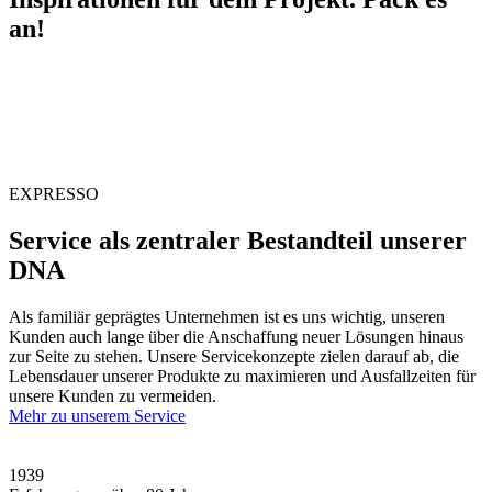
an!
EXPRESSO
Service als zentraler Bestandteil unserer
DNA
Als familiär geprägtes Unternehmen ist es uns wichtig, unseren
Kunden auch lange über die Anschaffung neuer Lösungen hinaus
zur Seite zu stehen. Unsere Servicekonzepte zielen darauf ab, die
Lebensdauer unserer Produkte zu maximieren und Ausfallzeiten für
unsere Kunden zu vermeiden.
Mehr zu unserem Service
1939