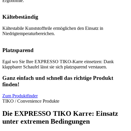
Ergonomie.
Kältebeständig
Kältestabile Kunststoffteile ermöglichen den Einsatz in
Niedrigtemperaturbereichen.
Platzsparend
Egal wo Sie Ihre EXPRESSO TIKO-Karre einsetzen: Dank
klappbarer Schaufel lässt sie sich platzsparend verstauen.
Ganz einfach und schnell das richtige Produkt
finden!
Zum Produktfinder
TIKO / Convenience Produkte
Die EXPRESSO TIKO Karre: Einsatz
unter extremen Bedingungen