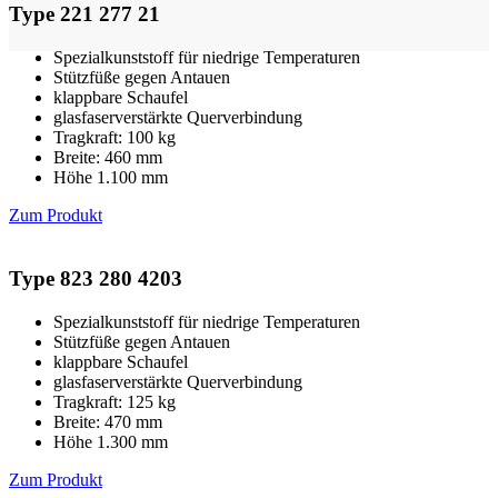
Type 221 277 21
Spezialkunststoff für niedrige Temperaturen
Stützfüße gegen Antauen
klappbare Schaufel
glasfaserverstärkte Querverbindung
Tragkraft: 100 kg
Breite: 460 mm
Höhe 1.100 mm
Zum Produkt
Type 823 280 4203
Spezialkunststoff für niedrige Temperaturen
Stützfüße gegen Antauen
klappbare Schaufel
glasfaserverstärkte Querverbindung
Tragkraft: 125 kg
Breite: 470 mm
Höhe 1.300 mm
Zum Produkt