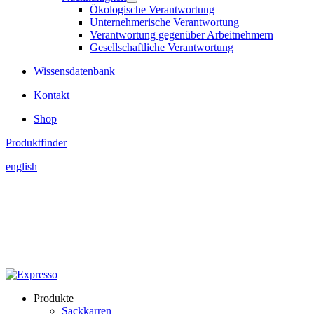
Ökologische Verantwortung
Unternehmerische Verantwortung
Verantwortung gegenüber Arbeitnehmern
Gesellschaftliche Verantwortung
Wissensdatenbank
Kontakt
Shop
Produktfinder
english
Produkte
Sackkarren