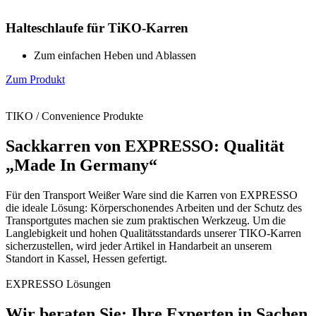
Halteschlaufe für TiKO-Karren
Zum einfachen Heben und Ablassen
Zum Produkt
TIKO / Convenience Produkte
Sackkarren von EXPRESSO: Qualität
„Made In Germany“
Für den Transport Weißer Ware sind die Karren von EXPRESSO
die ideale Lösung: Körperschonendes Arbeiten und der Schutz des
Transportgutes machen sie zum praktischen Werkzeug. Um die
Langlebigkeit und hohen Qualitätsstandards unserer TIKO-Karren
sicherzustellen, wird jeder Artikel in Handarbeit an unserem
Standort in Kassel, Hessen gefertigt.
EXPRESSO Lösungen
Wir beraten Sie: Ihre Experten in Sachen