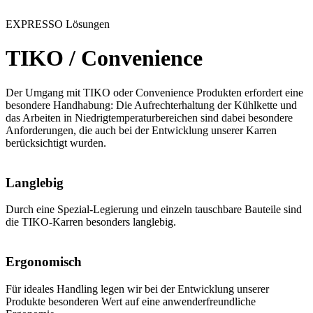
EXPRESSO Lösungen
TIKO / Convenience
Der Umgang mit TIKO oder Convenience Produkten erfordert eine
besondere Handhabung: Die Aufrechterhaltung der Kühlkette und
das Arbeiten in Niedrigtemperaturbereichen sind dabei besondere
Anforderungen, die auch bei der Entwicklung unserer Karren
berücksichtigt wurden.
Langlebig
Durch eine Spezial-Legierung und einzeln tauschbare Bauteile sind
die TIKO-Karren besonders langlebig.
Ergonomisch
Für ideales Handling legen wir bei der Entwicklung unserer
Produkte besonderen Wert auf eine anwenderfreundliche