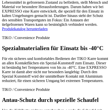
Lebensmittel in gefrorenem Zustand zu befördern, stellt Mensch und
Material vor besondere Herausforderungen. Darum haben wir bei
EXPRESSO eine Karre entwickelt, die speziell für den Einsatz in
kalten Umgebungen gemacht ist. Darüber hinaus steht der Schutz
des sensiblen Transportgutes im Fokus: Ein Antauen der
tiefgefrorenen Waren kann so bestmöglich verhindert werden.
Produktkatalog herunterladen
TIKO / Convenience Produkte
Spezialmaterialien für Einsatz bis -40°C
Für ein sicheres und komfortables Bedienen der TIKO Karre kommt
an allen Kontaktflächen ein Spezial-Kunststoff zum Einsatz. Dieser
ist beständig bei Temperaturen von bis zu -40°C. Eine EXPRESSO
Karre ist damit aber nicht nur besonders langlebig: Durch den
Spezial Kunststoff wird der unmittelbare Kontakt mit Aluminium
reduziert, für einen sicheren Umgang bei extremen Temperaturen.
TIKO / Convenience Produkte
Antau-Schutz durch spezielle Schaufel