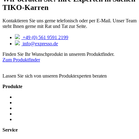
TIKO-Karren
Kontaktieren Sie uns gerne telefonisch oder per E-Mail. Unser Team
steht Ihnen gerne mit Rat und Tat zur Seite.
+49 (0) 561 9591 2199
info@expresso.de
Finden Sie Ihr Wunschprodukt in unserem Produktfinder.
Zum Produktfinder
Lassen Sie sich von unseren Produktexperten beraten
Produkte
Sackkarren
Hebe- & Transportsysteme
Travel
Smarte Produkte
Sicherungssysteme
Service