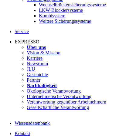
Wechselbrückensicherungssysteme
LKW-Blockiersysteme
Kombisystem
Weitere Sicherungssysteme
Service
EXPRESSO
Über uns
Vision & Mission
Karriere
Newsroom
JLU
Geschichte
Partner
Nachhaltigkeit
Ökologische Verantwortung
Unternehmerische Verantwortung
Verantwortung gegenüber Arbeitnehmern
Gesellschaftliche Verantwortung
Wissensdatenbank
Kontakt