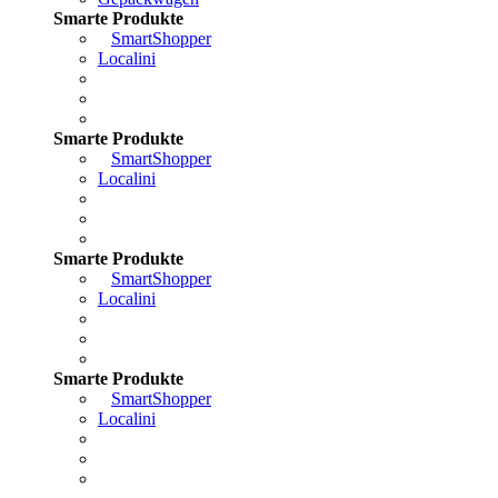
Smarte Produkte
SmartShopper
Localini
Smarte Produkte
SmartShopper
Localini
Smarte Produkte
SmartShopper
Localini
Smarte Produkte
SmartShopper
Localini